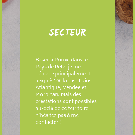
SECTEUR
Basée à Pornic dans le
Pays de Retz, je me
déplace principalement
jusqu'à 100 km en Loire-
Atlantique, Vendée et
Morbihan. Mais des
prestations sont possibles
au-delà de ce territoire,
n’hésitez pas à me
contacter !