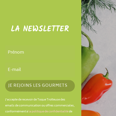
LA NEWSLETTER
JE REJOINS LES GOURMETS
J'accepte de recevoir de Toque Trotteuse des
emails de communication ou offres commerciales,
conformément à
la politique de confidentialité
de