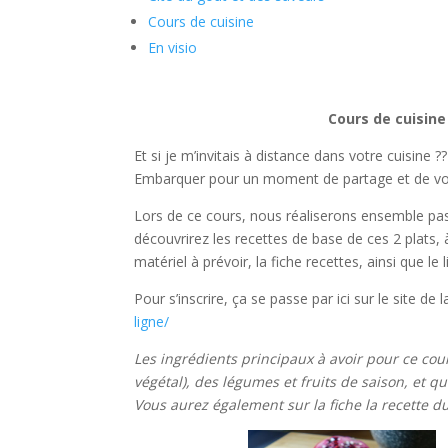
Cours de cuisine
En visio
Cours de cuisine
Et si je m’invitais à distance dans votre cuisine 
Embarquer pour un moment de partage et de voy
Lors de ce cours, nous réaliserons ensemble pas 
découvrirez les recettes de base de ces 2 plats, 
matériel à prévoir, la fiche recettes, ainsi que 
Pour s’inscrire, ça se passe par ici sur le site de 
ligne/
Les ingrédients principaux à avoir pour ce cou
végétal), des légumes et fruits de saison, et 
Vous aurez également sur la fiche la recette 