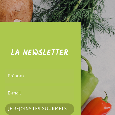
LA NEWSLETTER
JE REJOINS LES GOURMETS