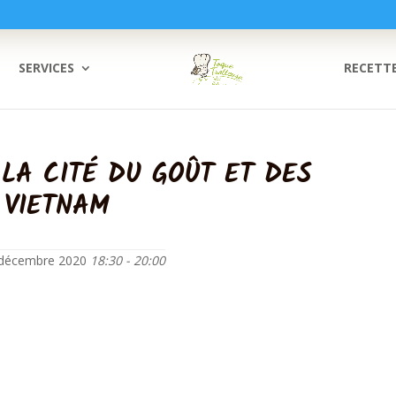
SERVICES
RECETT
 LA CITÉ DU GOÛT ET DES
 VIETNAM
1 décembre 2020
18:30 - 20:00