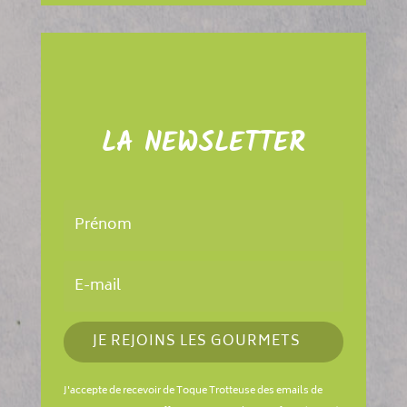
LA NEWSLETTER
JE REJOINS LES GOURMETS
J'accepte de recevoir de Toque Trotteuse des emails de