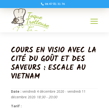
06 47 81 31 76
COURS EN VISIO AVEC LA
CITÉ DU GOÛT ET DES
SAVEURS : ESCALE AU
VIETNAM
Date :
vendredi 4 décembre 2020 - vendredi 11
décembre 2020
18:30 - 20:00
Tarif :