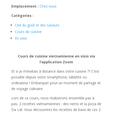
Emplacement :
Chez vous
Catégories :
Cité du goût et des saveurs
Cours de cuisine
En visio
Cours de cuisine vietnamienne en visio via
l’application Zoom
Et si je m’invitais à distance dans votre cuisine ?? C’est
possible depuis votre smartphone, tablette ou
ordinateur ! Embarquer pour un moment de partage et
de voyage culinaire.
Lors de ce cours, nous réaliserons ensemble pas à
pas, 2 recettes vietnamiennes : des nems et la pizza de
Da Lat. Vous découvrirez les recettes de base de ces 2