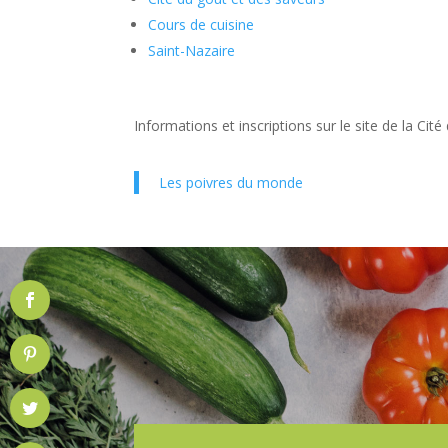
Cours de cuisine
Saint-Nazaire
Informations et inscriptions sur le site de la Cit
Les poivres du monde