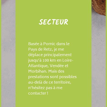
SECTEUR
Basée à Pornic dans le
Pays de Retz, je me
déplace principalement
jusqu'à 100 km en Loire-
Atlantique, Vendée et
Morbihan. Mais des
prestations sont possibles
au-delà de ce territoire,
n’hésitez pas à me
contacter !