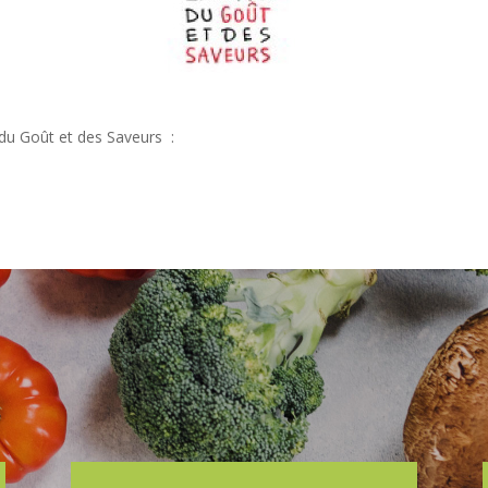
é du Goût et des Saveurs :