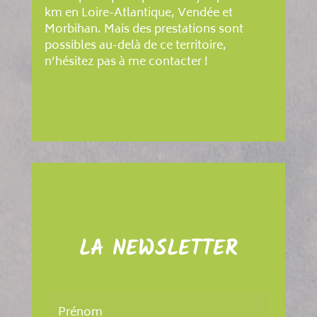
km en Loire-Atlantique, Vendée et
Morbihan. Mais des prestations sont
possibles au-delà de ce territoire,
n’hésitez pas à me contacter !
LA NEWSLETTER