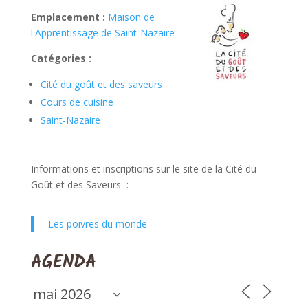
Emplacement :
Maison de
l'Apprentissage de Saint-Nazaire
Catégories :
Cité du goût et des saveurs
Cours de cuisine
Saint-Nazaire
Informations et inscriptions sur le site de la Cité du
Goût et des Saveurs :
Les poivres du monde
AGENDA