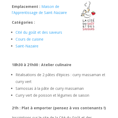
Emplacement :
Maison de
l'Apprentissage de Saint-Nazaire
Catégories :
Cité du goût et des saveurs
Cours de cuisine
Saint-Nazaire
18h30 à 21h00 : Atelier culinaire
Réalisations de 2 pâtes d’épices : curry massaman et
curry vert
Samossas à la pâte de curry massaman
Curry vert de poisson et légumes de saison
21h : Plat à emporter (pensez à vos contenants !)
Inscriptions sur le site de la Cité du Goût et des