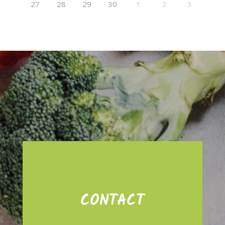
27
28
29
30
1
2
3
CONTACT