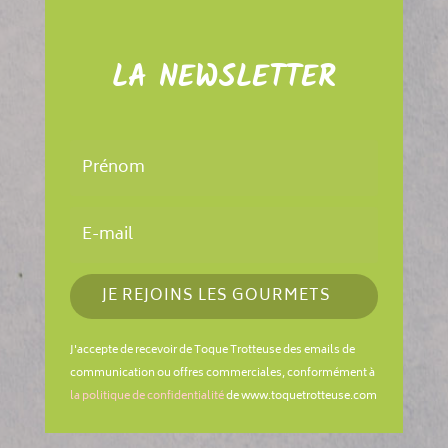
LA NEWSLETTER
JE REJOINS LES GOURMETS
J'accepte de recevoir de Toque Trotteuse des emails de
communication ou offres commerciales, conformément à
la politique de confidentialité
de www.toquetrotteuse.com