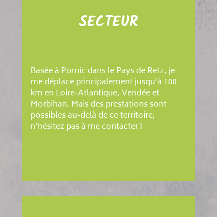
SECTEUR
Basée à Pornic dans le Pays de Retz, je
me déplace principalement jusqu'à 100
km en Loire-Atlantique, Vendée et
Morbihan. Mais des prestations sont
possibles au-delà de ce territoire,
n’hésitez pas à me contacter !