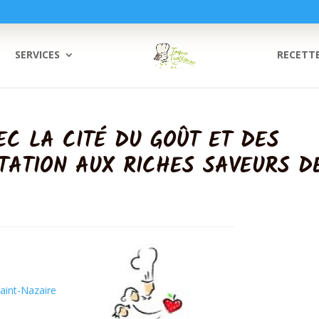
SERVICES
RECETT
EC LA CITÉ DU GOÛT ET DES
TATION AUX RICHES SAVEURS D
aint-Nazaire