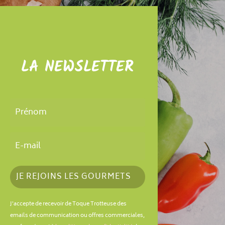
LA NEWSLETTER
JE REJOINS LES GOURMETS
J'accepte de recevoir de Toque Trotteuse des
emails de communication ou offres commerciales,