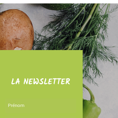
LA NEWSLETTER