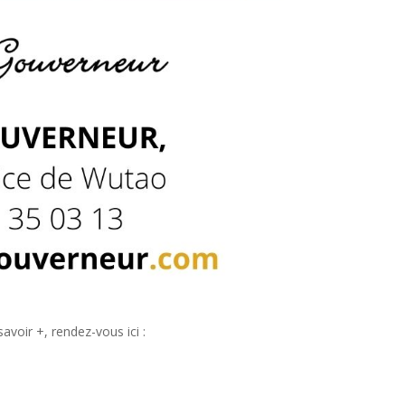
avoir +, rendez-vous ici :