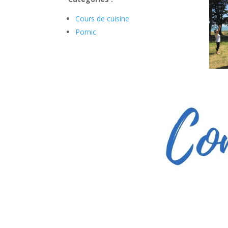
Cours de cuisine
Pornic