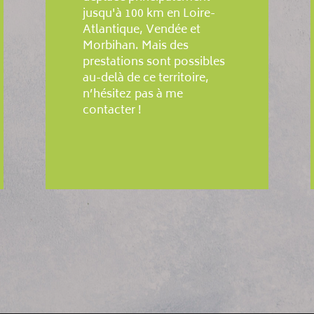
jusqu'à 100 km en Loire-
Atlantique, Vendée et
Morbihan. Mais des
prestations sont possibles
au-delà de ce territoire,
n’hésitez pas à me
contacter !