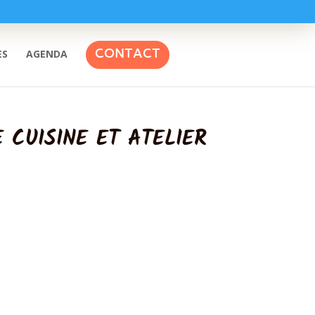
CONTACT
ES
AGENDA
 CUISINE ET ATELIER