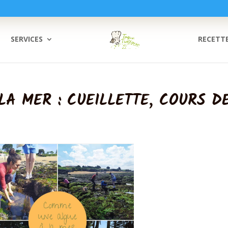
SERVICES
RECETT
A MER : CUEILLETTE, COURS DE