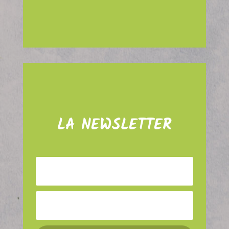
LA NEWSLETTER