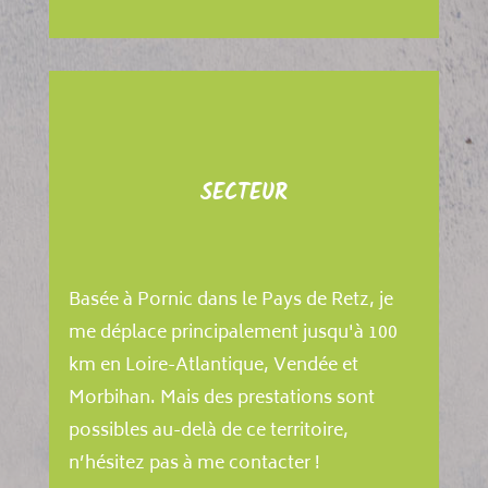
SECTEUR
Basée à Pornic dans le Pays de Retz, je
me déplace principalement jusqu'à 100
km en Loire-Atlantique, Vendée et
Morbihan. Mais des prestations sont
possibles au-delà de ce territoire,
n’hésitez pas à me contacter !