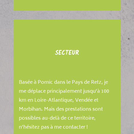
SECTEUR
Basée à Pornic dans le Pays de Retz, je
me déplace principalement jusqu'à 100
km en Loire-Atlantique, Vendée et
Morbihan. Mais des prestations sont
possibles au-delà de ce territoire,
n’hésitez pas à me contacter !