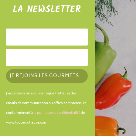
LA NEWSLETTER
JE REJOINS LES GOURMETS
J'accepte de recevoir de Toque Trotteuse des
emails de communication ou offres commerciales,
conformément à
la politique de confidentialité
de
www.toquetrotteuse.com