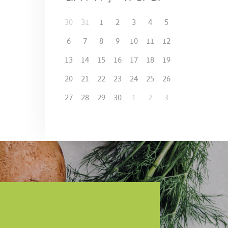
30
31
1
2
3
4
5
6
7
8
9
10
11
12
13
14
15
16
17
18
19
20
21
22
23
24
25
26
27
28
29
30
1
2
3