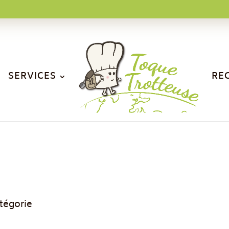
SERVICES
RE
tégorie