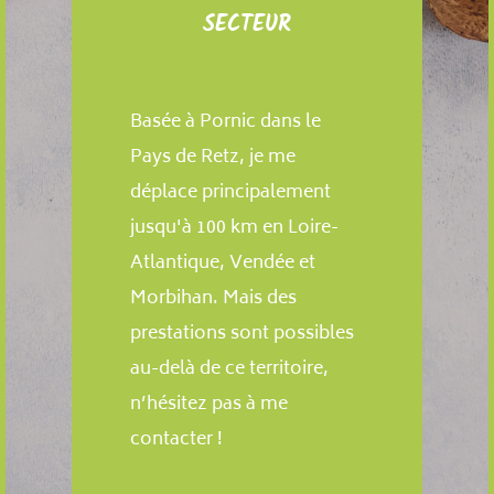
SECTEUR
Basée à Pornic dans le
Pays de Retz, je me
déplace principalement
jusqu'à 100 km en Loire-
Atlantique, Vendée et
Morbihan. Mais des
prestations sont possibles
au-delà de ce territoire,
n’hésitez pas à me
contacter !