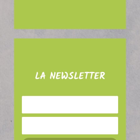
LA NEWSLETTER