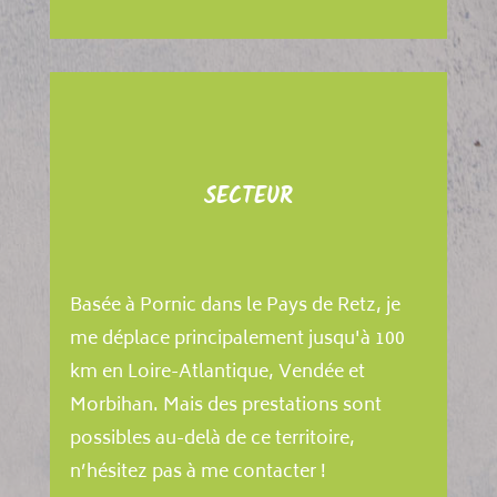
SECTEUR
Basée à Pornic dans le Pays de Retz, je
me déplace principalement jusqu'à 100
km en Loire-Atlantique, Vendée et
Morbihan. Mais des prestations sont
possibles au-delà de ce territoire,
n’hésitez pas à me contacter !