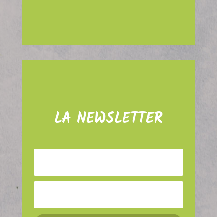
LA NEWSLETTER