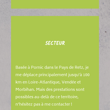
SECTEUR
Basée à Pornic dans le Pays de Retz, je
me déplace principalement jusqu'à 100
km en Loire-Atlantique, Vendée et
Morbihan. Mais des prestations sont
possibles au-delà de ce territoire,
n’hésitez pas à me contacter !