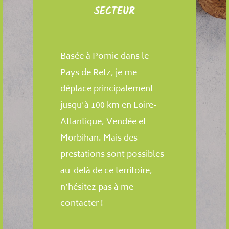
SECTEUR
Basée à Pornic dans le
Pays de Retz, je me
déplace principalement
jusqu'à 100 km en Loire-
Atlantique, Vendée et
Morbihan. Mais des
prestations sont possibles
au-delà de ce territoire,
n’hésitez pas à me
contacter !