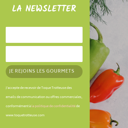
LA NEWSLETTER
JE REJOINS LES GOURMETS
J'accepte de recevoir de Toque Trotteuse des
emails de communication ou offres commerciales,
conformément à
la politique de confidentialité
de
www.toquetrotteuse.com