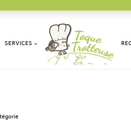
SERVICES
RE
tégorie