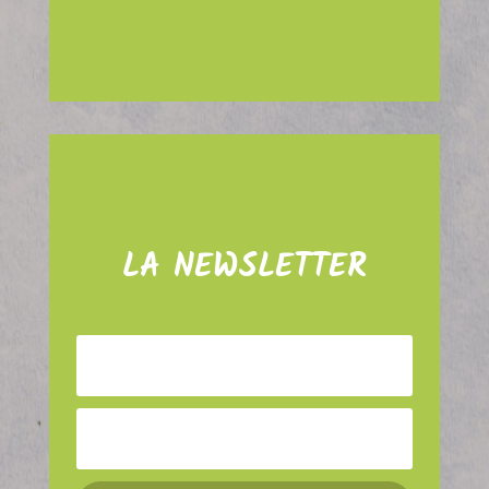
LA NEWSLETTER