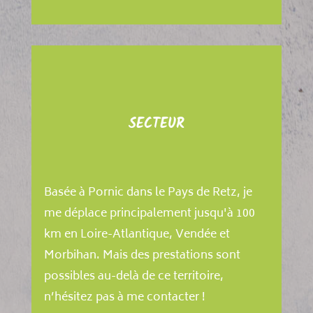
SECTEUR
Basée à Pornic dans le Pays de Retz, je
me déplace principalement jusqu'à 100
km en Loire-Atlantique, Vendée et
Morbihan. Mais des prestations sont
possibles au-delà de ce territoire,
n’hésitez pas à me contacter !