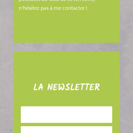
n’hésitez pas à me contacter !
LA NEWSLETTER