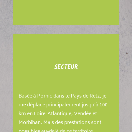
SECTEUR
Basée à Pornic dans le Pays de Retz, je
me déplace principalement jusqu'à 100
km en Loire-Atlantique, Vendée et
Morbihan. Mais des prestations sont
possibles au-delà de ce territoire,