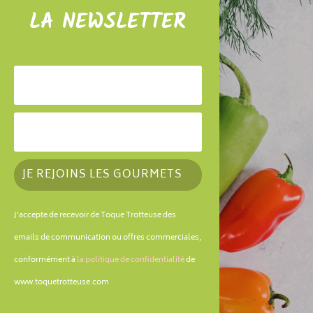
LA NEWSLETTER
JE REJOINS LES GOURMETS
J'accepte de recevoir de Toque Trotteuse des
emails de communication ou offres commerciales,
conformément à
la politique de confidentialité
de
www.toquetrotteuse.com