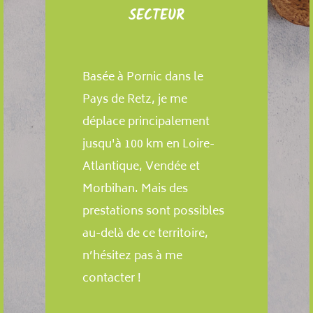
SECTEUR
Basée à Pornic dans le
Pays de Retz, je me
déplace principalement
jusqu'à 100 km en Loire-
Atlantique, Vendée et
Morbihan. Mais des
prestations sont possibles
au-delà de ce territoire,
n’hésitez pas à me
contacter !