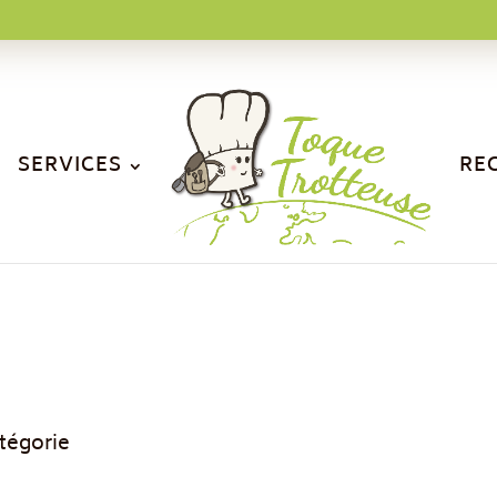
SERVICES
RE
tégorie