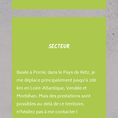
SECTEUR
Basée à Pornic dans le Pays de Retz, je
me déplace principalement jusqu'à 100
km en Loire-Atlantique, Vendée et
Morbihan. Mais des prestations sont
possibles au-delà de ce territoire,
n’hésitez pas à me contacter !