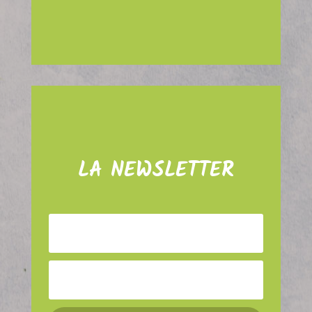
LA NEWSLETTER