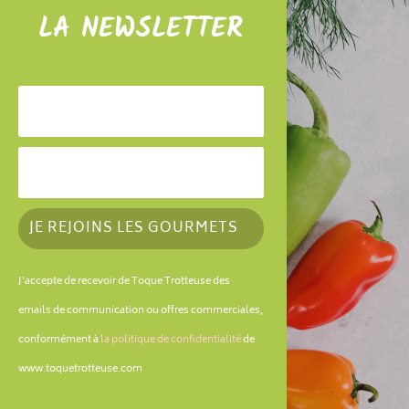
LA NEWSLETTER
JE REJOINS LES GOURMETS
J'accepte de recevoir de Toque Trotteuse des
emails de communication ou offres commerciales,
conformément à
la politique de confidentialité
de
www.toquetrotteuse.com