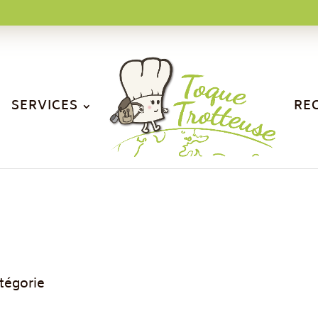
SERVICES
RE
tégorie