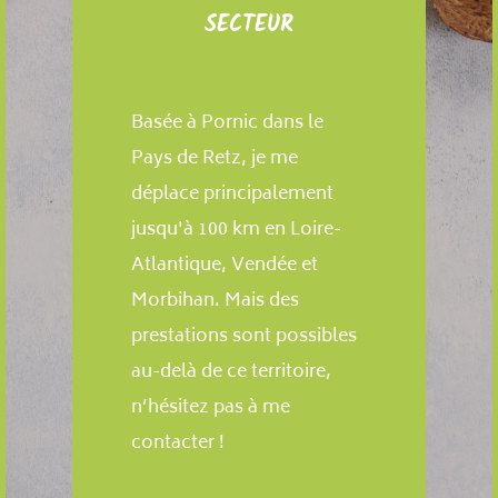
SECTEUR
Basée à Pornic dans le
Pays de Retz, je me
déplace principalement
jusqu'à 100 km en Loire-
Atlantique, Vendée et
Morbihan. Mais des
prestations sont possibles
au-delà de ce territoire,
n’hésitez pas à me
contacter !