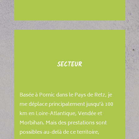
SECTEUR
Basée à Pornic dans le Pays de Retz, je
me déplace principalement jusqu'à 100
km en Loire-Atlantique, Vendée et
Morbihan. Mais des prestations sont
possibles au-delà de ce territoire,