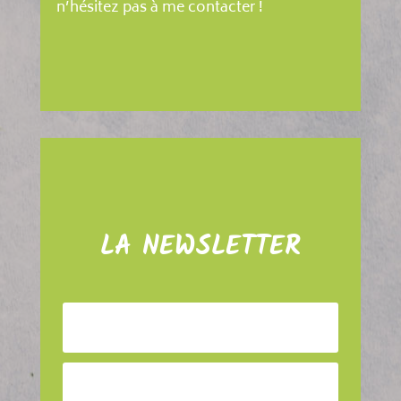
n’hésitez pas à me contacter !
LA NEWSLETTER