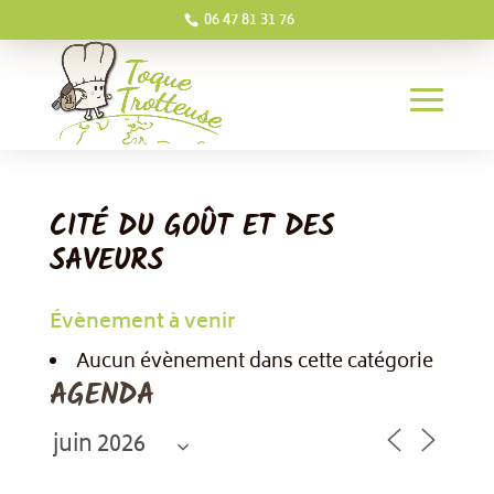
06 47 81 31 76
CITÉ DU GOÛT ET DES
SAVEURS
Évènement à venir
Aucun évènement dans cette catégorie
AGENDA