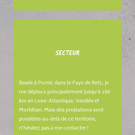
SECTEUR
Basée à Pornic dans le Pays de Retz, je
me déplace principalement jusqu'à 100
km en Loire-Atlantique, Vendée et
Morbihan. Mais des prestations sont
possibles au-delà de ce territoire,
n’hésitez pas à me contacter !