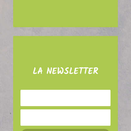
LA NEWSLETTER