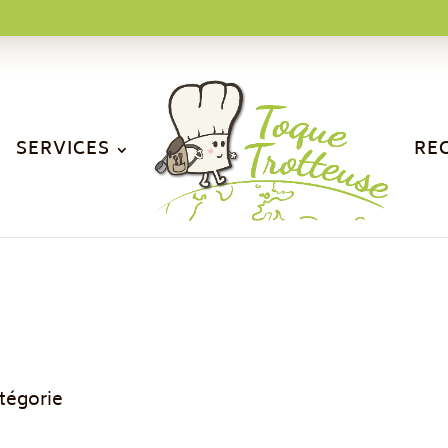
SERVICES
RE
tégorie