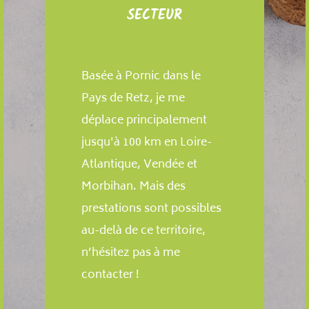
SECTEUR
Basée à Pornic dans le
Pays de Retz, je me
déplace principalement
jusqu'à 100 km en Loire-
Atlantique, Vendée et
Morbihan. Mais des
prestations sont possibles
au-delà de ce territoire,
n’hésitez pas à me
contacter !