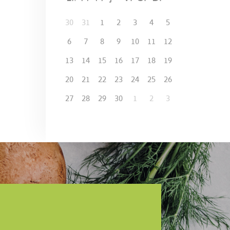
30
31
1
2
3
4
5
6
7
8
9
10
11
12
13
14
15
16
17
18
19
20
21
22
23
24
25
26
27
28
29
30
1
2
3