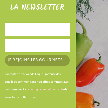
LA NEWSLETTER
JE REJOINS LES GOURMETS
J'accepte de recevoir de Toque Trotteuse des
emails de communication ou offres commerciales,
conformément à
la politique de confidentialité
de
www.toquetrotteuse.com