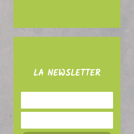
LA NEWSLETTER