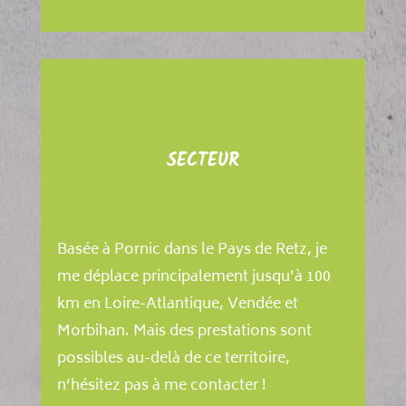
SECTEUR
Basée à Pornic dans le Pays de Retz, je
me déplace principalement jusqu'à 100
km en Loire-Atlantique, Vendée et
Morbihan. Mais des prestations sont
possibles au-delà de ce territoire,
n’hésitez pas à me contacter !