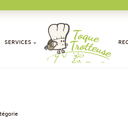
SERVICES
RE
tégorie