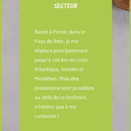
SECTEUR
Basée à Pornic dans le
Pays de Retz, je me
déplace principalement
jusqu'à 100 km en Loire-
Atlantique, Vendée et
Morbihan. Mais des
prestations sont possibles
au-delà de ce territoire,
n’hésitez pas à me
contacter !