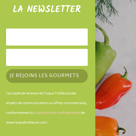
LA NEWSLETTER
JE REJOINS LES GOURMETS
J'accepte de recevoir de Toque Trotteuse des
emails de communication ou offres commerciales,
conformément à
la politique de confidentialité
de
www.toquetrotteuse.com