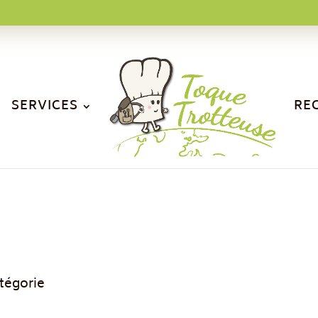
SERVICES
RE
tégorie