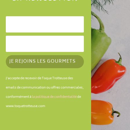
JE REJOINS LES GOURMETS
J'accepte de recevoir de Toque Trotteuse des
emails de communication ou offres commerciales,
conformément à
la politique de confidentialité
de
www.toquetrotteuse.com