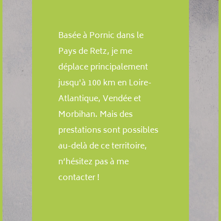
Basée à Pornic dans le
Pays de Retz, je me
déplace principalement
jusqu'à 100 km en Loire-
Atlantique, Vendée et
Morbihan. Mais des
prestations sont possibles
au-delà de ce territoire,
n’hésitez pas à me
contacter !