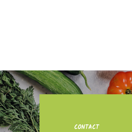
CONTACT