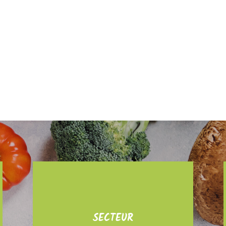
SECTEUR