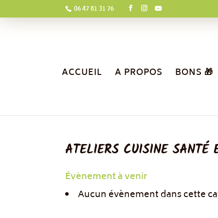
06 47 81 31 76
ACCUEIL
A PROPOS
BONS 🎁
ATELIERS CUISINE SANTÉ 
Évènement à venir
Aucun évènement dans cette ca