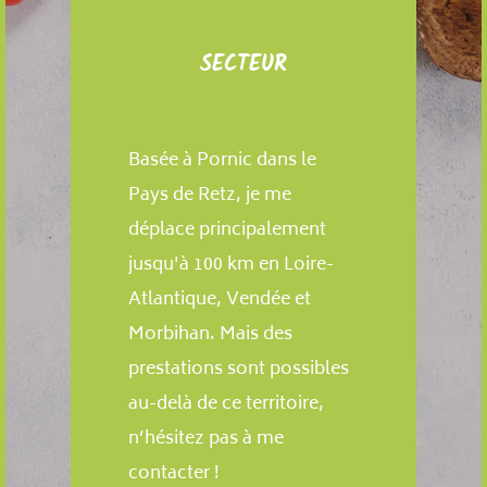
SECTEUR
Basée à Pornic dans le
Pays de Retz, je me
déplace principalement
jusqu'à 100 km en Loire-
Atlantique, Vendée et
Morbihan. Mais des
prestations sont possibles
au-delà de ce territoire,
n’hésitez pas à me
contacter !