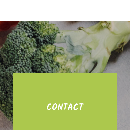
CONTACT