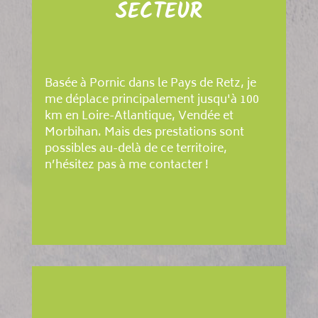
SECTEUR
Basée à Pornic dans le Pays de Retz, je
me déplace principalement jusqu'à 100
km en Loire-Atlantique, Vendée et
Morbihan. Mais des prestations sont
possibles au-delà de ce territoire,
n’hésitez pas à me contacter !