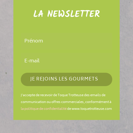
LA NEWSLETTER
JE REJOINS LES GOURMETS
J'accepte de recevoir de Toque Trotteuse des emails de
communication ou offres commerciales, conformément à
la politique de confidentialité
de www.toquetrotteuse.com