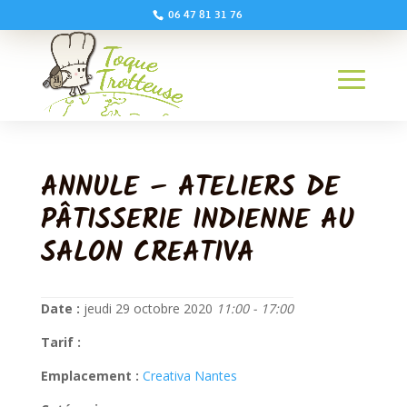
06 47 81 31 76
ANNULE – ATELIERS DE
PÂTISSERIE INDIENNE AU
SALON CREATIVA
Date :
jeudi 29 octobre 2020
11:00 - 17:00
Tarif :
Emplacement :
Creativa Nantes