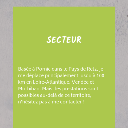
SECTEUR
Basée à Pornic dans le Pays de Retz, je
me déplace principalement jusqu'à 100
km en Loire-Atlantique, Vendée et
Morbihan. Mais des prestations sont
possibles au-delà de ce territoire,
n’hésitez pas à me contacter !