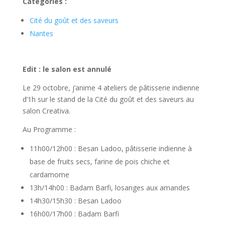
Catégories :
Cité du goût et des saveurs
Nantes
Edit : le salon est annulé
Le 29 octobre, j’anime 4 ateliers de pâtisserie indienne
d’1h sur le stand de la Cité du goût et des saveurs au
salon Creativa.
Au Programme :
11h00/12h00 : Besan Ladoo, pâtisserie indienne à
base de fruits secs, farine de pois chiche et
cardamome
13h/14h00 : Badam Barfi, losanges aux amandes
14h30/15h30 : Besan Ladoo
16h00/17h00 : Badam Barfi