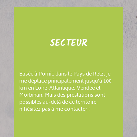
SECTEUR
Basée à Pornic dans le Pays de Retz, je
me déplace principalement jusqu'à 100
km en Loire-Atlantique, Vendée et
Morbihan. Mais des prestations sont
possibles au-delà de ce territoire,
n’hésitez pas à me contacter !