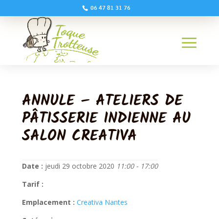
06 47 81 31 76
ANNULE – ATELIERS DE
PÂTISSERIE INDIENNE AU
SALON CREATIVA
Date :
jeudi 29 octobre 2020
11:00 - 17:00
Tarif :
Emplacement :
Creativa Nantes