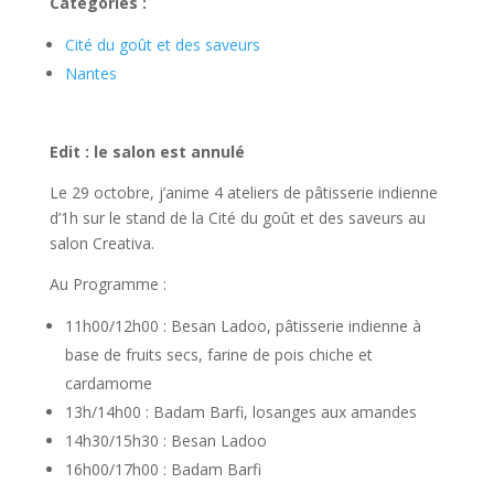
Catégories :
Cité du goût et des saveurs
Nantes
Edit : le salon est annulé
Le 29 octobre, j’anime 4 ateliers de pâtisserie indienne
d’1h sur le stand de la Cité du goût et des saveurs au
salon Creativa.
Au Programme :
11h00/12h00 : Besan Ladoo, pâtisserie indienne à
base de fruits secs, farine de pois chiche et
cardamome
13h/14h00 : Badam Barfi, losanges aux amandes
14h30/15h30 : Besan Ladoo
16h00/17h00 : Badam Barfi