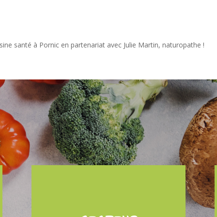
sine santé à Pornic en partenariat avec Julie Martin, naturopathe !