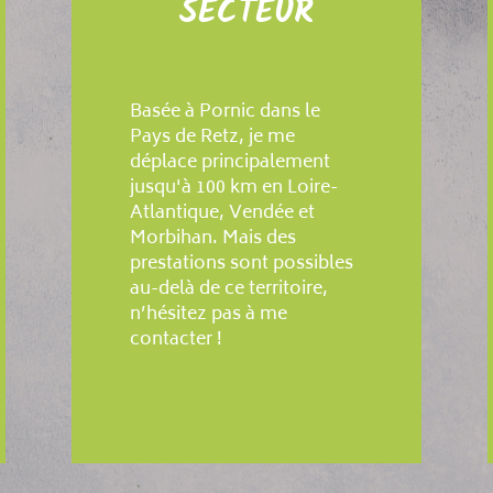
SECTEUR
Basée à Pornic dans le
Pays de Retz, je me
déplace principalement
jusqu'à 100 km en Loire-
Atlantique, Vendée et
Morbihan. Mais des
prestations sont possibles
au-delà de ce territoire,
n’hésitez pas à me
contacter !