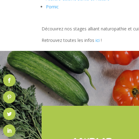
Pornic
Découvrez nos stages alliant naturopathie et cui
Retrouvez toutes les infos
ici
!