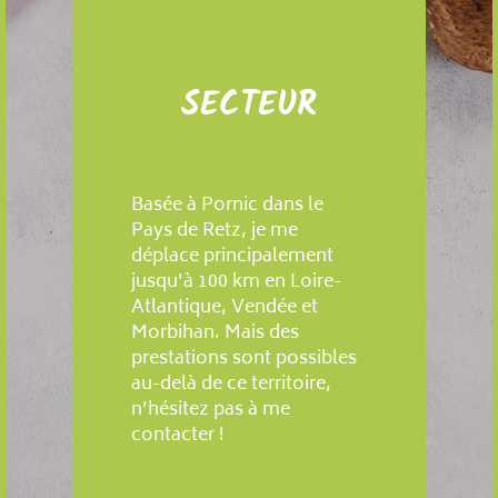
SECTEUR
Basée à Pornic dans le
Pays de Retz, je me
déplace principalement
jusqu'à 100 km en Loire-
Atlantique, Vendée et
Morbihan. Mais des
prestations sont possibles
au-delà de ce territoire,
n’hésitez pas à me
contacter !