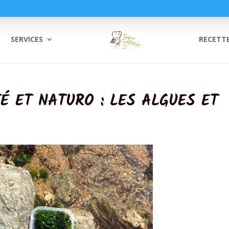
SERVICES
RECETT
TÉ ET NATURO : LES ALGUES ET