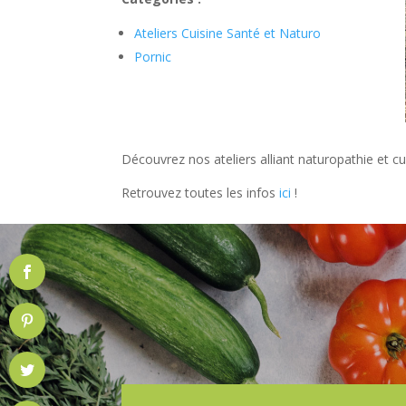
Ateliers Cuisine Santé et Naturo
Pornic
Découvrez nos ateliers alliant naturopathie et cu
Retrouvez toutes les infos
ici
!