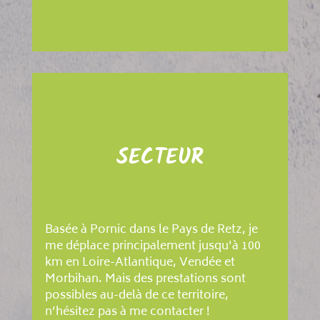
SECTEUR
Basée à Pornic dans le Pays de Retz, je
me déplace principalement jusqu'à 100
km en Loire-Atlantique, Vendée et
Morbihan. Mais des prestations sont
possibles au-delà de ce territoire,
n’hésitez pas à me contacter !