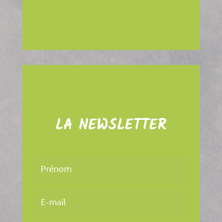
LA NEWSLETTER