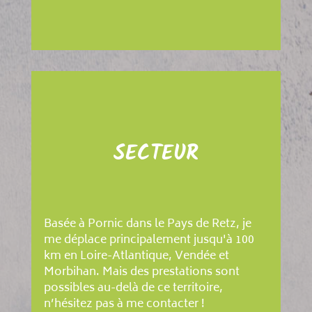
SECTEUR
Basée à Pornic dans le Pays de Retz, je
me déplace principalement jusqu'à 100
km en Loire-Atlantique, Vendée et
Morbihan. Mais des prestations sont
possibles au-delà de ce territoire,
n’hésitez pas à me contacter !