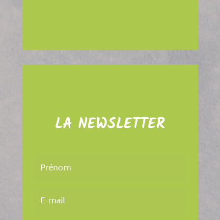
LA NEWSLETTER