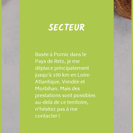
SECTEUR
Basée à Pornic dans le
Pays de Retz, je me
déplace principalement
jusqu'à 100 km en Loire-
Atlantique, Vendée et
Morbihan. Mais des
prestations sont possibles
au-delà de ce territoire,
n’hésitez pas à me
contacter !