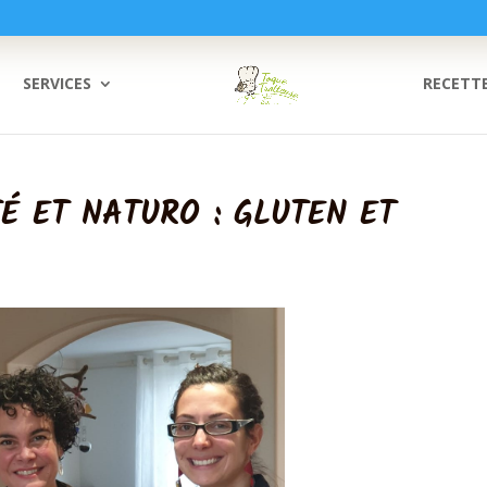
SERVICES
RECETT
TÉ ET NATURO : GLUTEN ET