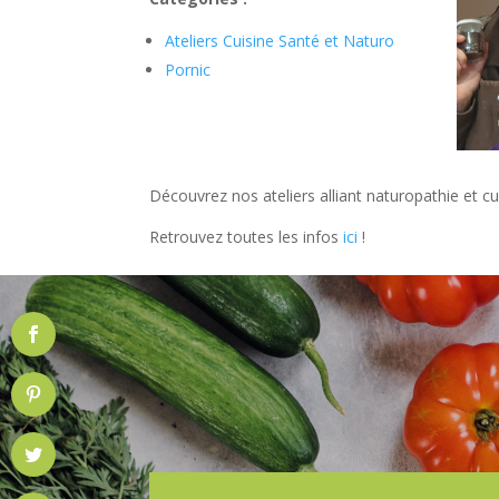
Ateliers Cuisine Santé et Naturo
Pornic
Découvrez nos ateliers alliant naturopathie et cu
Retrouvez toutes les infos
ici
!