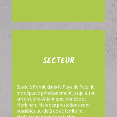
SECTEUR
Basée à Pornic dans le Pays de Retz, je
me déplace principalement jusqu'à 100
km en Loire-Atlantique, Vendée et
Morbihan. Mais des prestations sont
possibles au-delà de ce territoire,