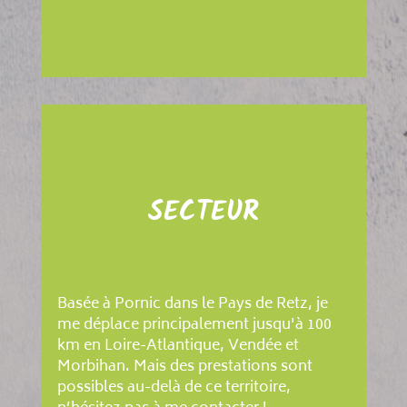
SECTEUR
Basée à Pornic dans le Pays de Retz, je
me déplace principalement jusqu'à 100
km en Loire-Atlantique, Vendée et
Morbihan. Mais des prestations sont
possibles au-delà de ce territoire,