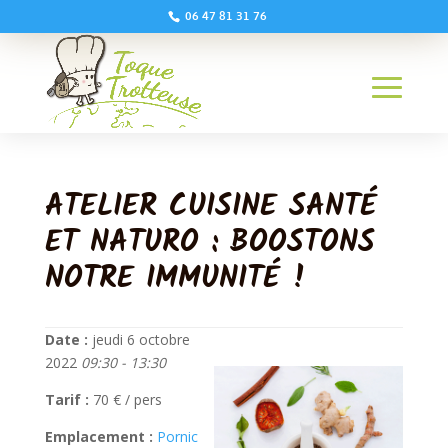
06 47 81 31 76
ATELIER CUISINE SANTÉ
ET NATURO : BOOSTONS
NOTRE IMMUNITÉ !
Date :
jeudi 6 octobre
2022
09:30 - 13:30
Tarif :
70 € / pers
Emplacement :
Pornic