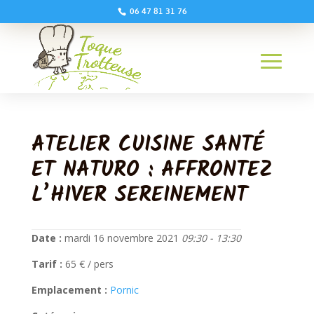
06 47 81 31 76
ATELIER CUISINE SANTÉ
ET NATURO : AFFRONTEZ
L’HIVER SEREINEMENT
Date :
mardi 16 novembre 2021
09:30 - 13:30
Tarif :
65 € / pers
Emplacement :
Pornic