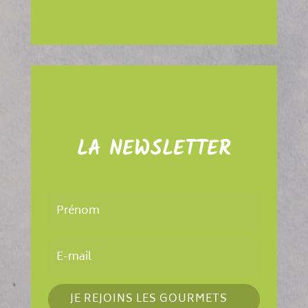
LA NEWSLETTER
JE REJOINS LES GOURMETS