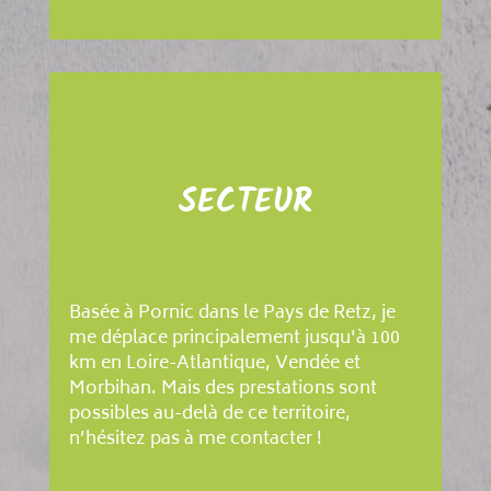
SECTEUR
Basée à Pornic dans le Pays de Retz, je
me déplace principalement jusqu'à 100
km en Loire-Atlantique, Vendée et
Morbihan. Mais des prestations sont
possibles au-delà de ce territoire,
n’hésitez pas à me contacter !