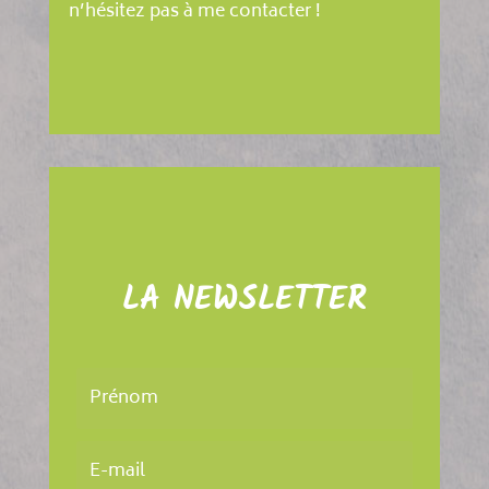
n’hésitez pas à me contacter !
LA NEWSLETTER