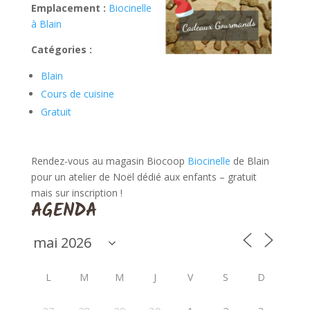
Emplacement :
Biocinelle
à Blain
Catégories :
Blain
Cours de cuisine
Gratuit
Rendez-vous au magasin Biocoop
Biocinelle
de Blain
pour un atelier de Noël dédié aux enfants – gratuit
mais sur inscription !
AGENDA
L
M
M
J
V
S
D