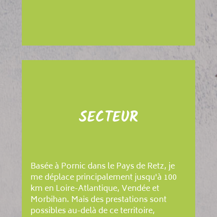
SECTEUR
Basée à Pornic dans le Pays de Retz, je
me déplace principalement jusqu'à 100
km en Loire-Atlantique, Vendée et
Morbihan. Mais des prestations sont
possibles au-delà de ce territoire,