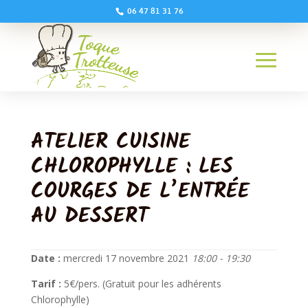
06 47 81 31 76
ATELIER CUISINE
CHLOROPHYLLE : LES
COURGES DE L’ENTRÉE
AU DESSERT
Date :
mercredi 17 novembre 2021
18:00 - 19:30
Tarif :
5€/pers. (Gratuit pour les adhérents
Chlorophylle)