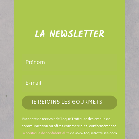
LA NEWSLETTER
JE REJOINS LES GOURMETS
J'accepte de recevoir de Toque Trotteuse des emails de
communication ou offres commerciales, conformément à
la politique de confidentialité
de www.toquetrotteuse.com