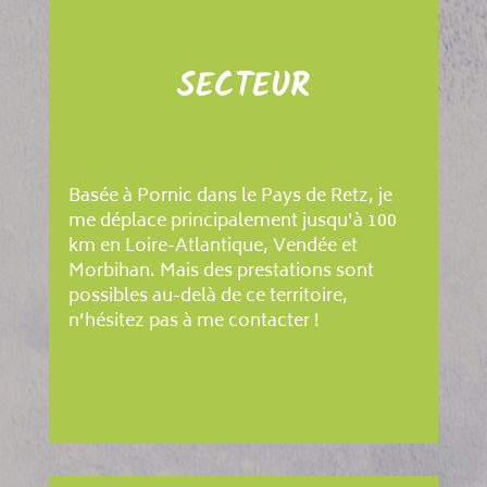
SECTEUR
Basée à Pornic dans le Pays de Retz, je
me déplace principalement jusqu'à 100
km en Loire-Atlantique, Vendée et
Morbihan. Mais des prestations sont
possibles au-delà de ce territoire,
n’hésitez pas à me contacter !