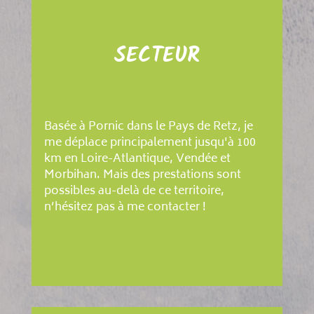
SECTEUR
Basée à Pornic dans le Pays de Retz, je
me déplace principalement jusqu'à 100
km en Loire-Atlantique, Vendée et
Morbihan. Mais des prestations sont
possibles au-delà de ce territoire,
n’hésitez pas à me contacter !