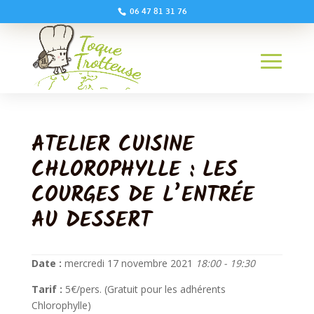
06 47 81 31 76
ATELIER CUISINE
CHLOROPHYLLE : LES
COURGES DE L’ENTRÉE
AU DESSERT
Date :
mercredi 17 novembre 2021
18:00 - 19:30
Tarif :
5€/pers. (Gratuit pour les adhérents
Chlorophylle)