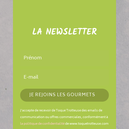
LA NEWSLETTER
JE REJOINS LES GOURMETS
J'accepte de recevoir de Toque Trotteuse des emails de
communication ou offres commerciales, conformément à
la politique de confidentialité
de www.toquetrotteuse.com