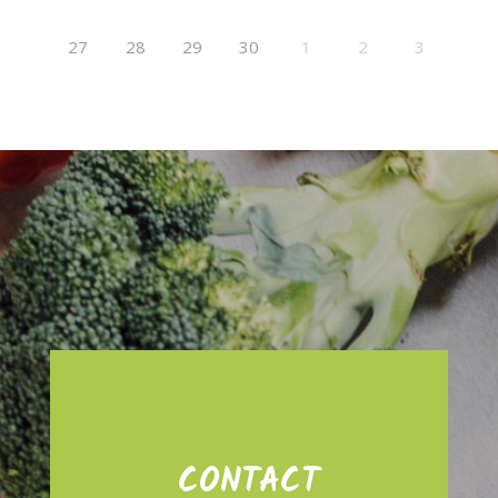
27
28
29
30
1
2
3
CONTACT