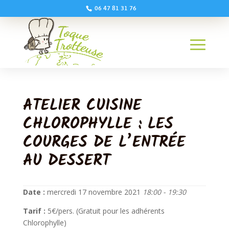
06 47 81 31 76
ATELIER CUISINE
CHLOROPHYLLE : LES
COURGES DE L’ENTRÉE
AU DESSERT
Date :
mercredi 17 novembre 2021
18:00 - 19:30
Tarif :
5€/pers. (Gratuit pour les adhérents
Chlorophylle)