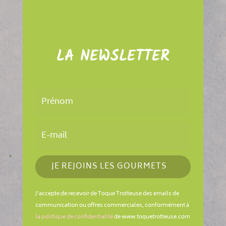
LA NEWSLETTER
JE REJOINS LES GOURMETS
J'accepte de recevoir de Toque Trotteuse des emails de
communication ou offres commerciales, conformément à
la politique de confidentialité
de www.toquetrotteuse.com