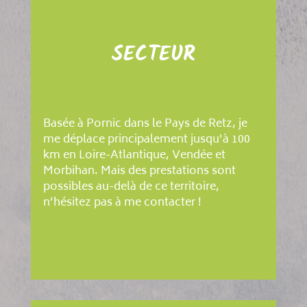
SECTEUR
Basée à Pornic dans le Pays de Retz, je
me déplace principalement jusqu'à 100
km en Loire-Atlantique, Vendée et
Morbihan. Mais des prestations sont
possibles au-delà de ce territoire,
n’hésitez pas à me contacter !