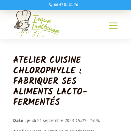
06 47 81 31 76
ATELIER CUISINE
CHLOROPHYLLE :
FABRIQUER SES
ALIMENTS LACTO-
FERMENTÉS
Date :
jeudi 21 septembre 2023
18:00 - 19:30