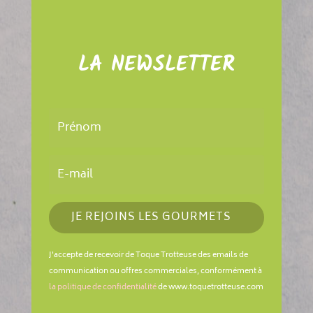
LA NEWSLETTER
JE REJOINS LES GOURMETS
J'accepte de recevoir de Toque Trotteuse des emails de
communication ou offres commerciales, conformément à
la politique de confidentialité
de www.toquetrotteuse.com