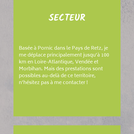
SECTEUR
Basée à Pornic dans le Pays de Retz, je
me déplace principalement jusqu'à 100
km en Loire-Atlantique, Vendée et
Morbihan. Mais des prestations sont
possibles au-delà de ce territoire,
n’hésitez pas à me contacter !