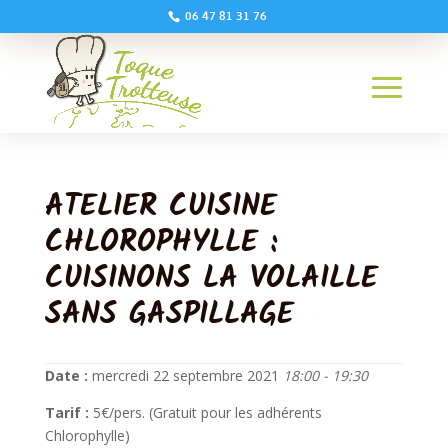
06 47 81 31 76
ATELIER CUISINE
CHLOROPHYLLE :
CUISINONS LA VOLAILLE
SANS GASPILLAGE
Date :
mercredi 22 septembre 2021
18:00 - 19:30
Tarif :
5€/pers. (Gratuit pour les adhérents
Chlorophylle)