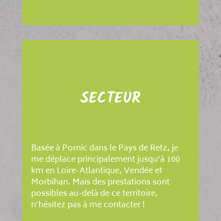
SECTEUR
Basée à Pornic dans le Pays de Retz, je
me déplace principalement jusqu'à 100
km en Loire-Atlantique, Vendée et
Morbihan. Mais des prestations sont
possibles au-delà de ce territoire,
n’hésitez pas à me contacter !