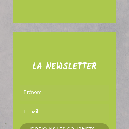
LA NEWSLETTER