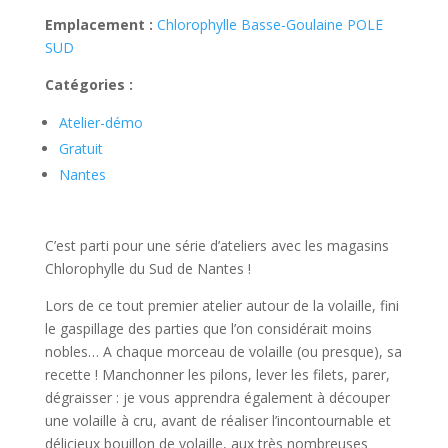
Emplacement :
Chlorophylle Basse-Goulaine POLE
SUD
Catégories :
Atelier-démo
Gratuit
Nantes
C’est parti pour une série d’ateliers avec les magasins
Chlorophylle du Sud de Nantes !
Lors de ce tout premier atelier autour de la volaille, fini
le gaspillage des parties que l’on considérait moins
nobles… A chaque morceau de volaille (ou presque), sa
recette ! Manchonner les pilons, lever les filets, parer,
dégraisser : je vous apprendra également à découper
une volaille à cru, avant de réaliser l’incontournable et
délicieux bouillon de volaille, aux très nombreuses