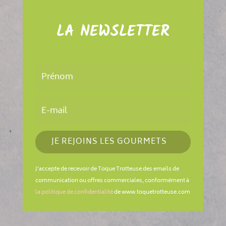
LA NEWSLETTER
JE REJOINS LES GOURMETS
J'accepte de recevoir de Toque Trotteuse des emails de
communication ou offres commerciales, conformément à
la politique de confidentialité
de www.toquetrotteuse.com