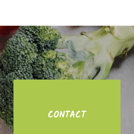
CONTACT