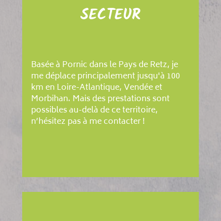
SECTEUR
Basée à Pornic dans le Pays de Retz, je
me déplace principalement jusqu'à 100
km en Loire-Atlantique, Vendée et
Morbihan. Mais des prestations sont
possibles au-delà de ce territoire,
n’hésitez pas à me contacter !