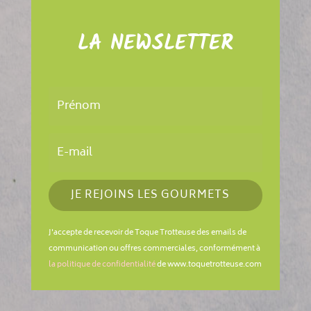
LA NEWSLETTER
JE REJOINS LES GOURMETS
J'accepte de recevoir de Toque Trotteuse des emails de
communication ou offres commerciales, conformément à
la politique de confidentialité
de www.toquetrotteuse.com