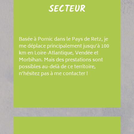
SECTEUR
Basée à Pornic dans le Pays de Retz, je
me déplace principalement jusqu'à 100
km en Loire-Atlantique, Vendée et
Morbihan. Mais des prestations sont
possibles au-delà de ce territoire,
n’hésitez pas à me contacter !