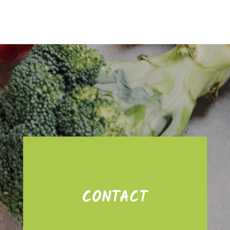
CONTACT