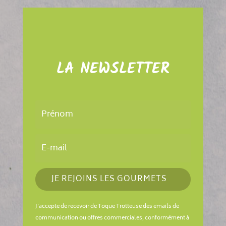
LA NEWSLETTER
JE REJOINS LES GOURMETS
J'accepte de recevoir de Toque Trotteuse des emails de
communication ou offres commerciales, conformément à