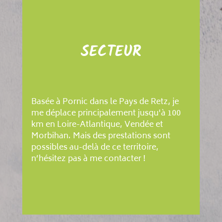
SECTEUR
Basée à Pornic dans le Pays de Retz, je
me déplace principalement jusqu'à 100
km en Loire-Atlantique, Vendée et
Morbihan. Mais des prestations sont
possibles au-delà de ce territoire,
n’hésitez pas à me contacter !