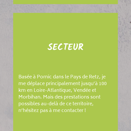
SECTEUR
Basée à Pornic dans le Pays de Retz, je
me déplace principalement jusqu'à 100
km en Loire-Atlantique, Vendée et
Morbihan. Mais des prestations sont
possibles au-delà de ce territoire,
n’hésitez pas à me contacter !