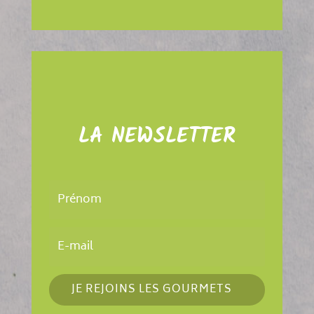
LA NEWSLETTER
JE REJOINS LES GOURMETS