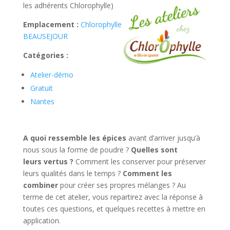
les adhérents Chlorophylle)
Emplacement :
Chlorophylle
BEAUSEJOUR
Catégories :
Atelier-démo
Gratuit
Nantes
A quoi ressemble les épices
avant d’arriver jusqu’à
nous sous la forme de poudre ?
Quelles sont
leurs vertus ?
Comment les conserver pour préserver
leurs qualités dans le temps ?
Comment les
combiner
pour créer ses propres mélanges ? Au
terme de cet atelier, vous repartirez avec la réponse à
toutes ces questions, et quelques recettes à mettre en
application.