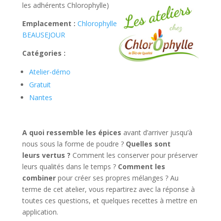
les adhérents Chlorophylle)
Emplacement :
Chlorophylle
BEAUSEJOUR
Catégories :
Atelier-démo
Gratuit
Nantes
A quoi ressemble les épices
avant d’arriver jusqu’à
nous sous la forme de poudre ?
Quelles sont
leurs vertus ?
Comment les conserver pour préserver
leurs qualités dans le temps ?
Comment les
combiner
pour créer ses propres mélanges ? Au
terme de cet atelier, vous repartirez avec la réponse à
toutes ces questions, et quelques recettes à mettre en
application.