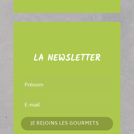
LA NEWSLETTER
JE REJOINS LES GOURMETS