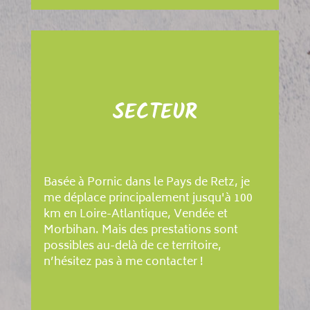
SECTEUR
Basée à Pornic dans le Pays de Retz, je
me déplace principalement jusqu'à 100
km en Loire-Atlantique, Vendée et
Morbihan. Mais des prestations sont
possibles au-delà de ce territoire,
n’hésitez pas à me contacter !