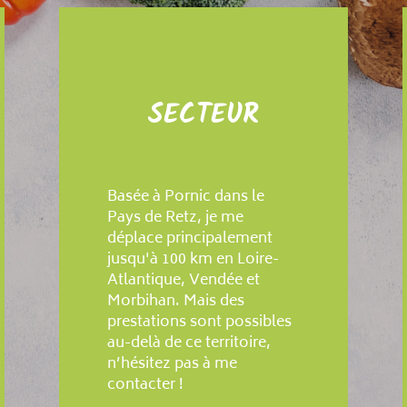
SECTEUR
Basée à Pornic dans le
Pays de Retz, je me
déplace principalement
jusqu'à 100 km en Loire-
Atlantique, Vendée et
Morbihan. Mais des
prestations sont possibles
au-delà de ce territoire,
n’hésitez pas à me
contacter !