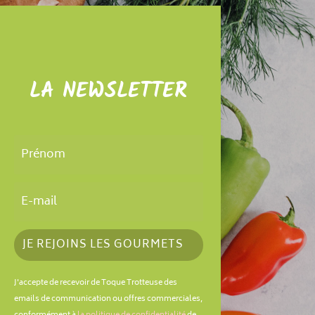
LA NEWSLETTER
JE REJOINS LES GOURMETS
J'accepte de recevoir de Toque Trotteuse des
emails de communication ou offres commerciales,