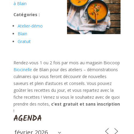
à Blain
Catégories :
Atelier-démo
Blain
Gratuit
Rendez-vous 1 ou 2 fois par mois au magasin Biocoop
Biocinelle
de Blain pour des ateliers – démonstrations
culinaires qui vous feront découvrir de nouvelles
saveurs et plein d’astuces et conseils. Vous pouvez
goûter les recettes du jour, et vous repartez avec la
fiche recettes ! Venez si vous le souhaitez avec de quoi
prendre des notes,
c’est gratuit et sans inscription
!
AGENDA